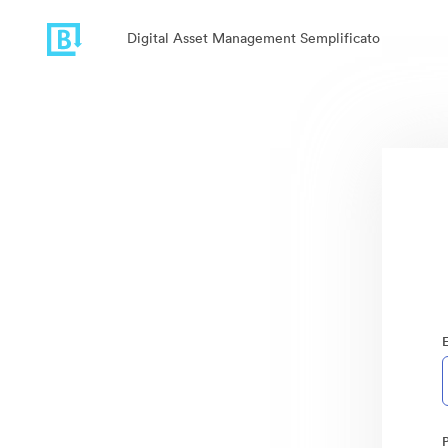
Digital Asset Management Semplificato