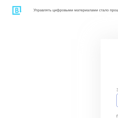
Управлять цифровыми материалами стало про