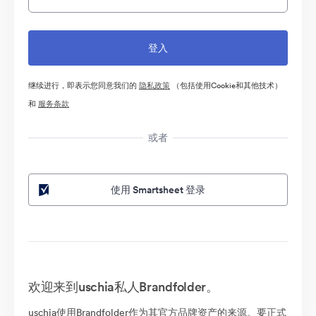
继续进行，即表示您同意我们的
隐私政策
（包括使用Cookie和其他技术）
和
服务条款
或者
使用 Smartsheet 登录
欢迎来到uschia私人Brandfolder。
uschia使用Brandfolder作为其官方品牌资产的来源。要正式