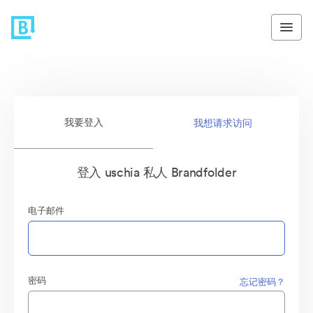
我要登入
我想请求访问
登入 uschia 私人 Brandfolder
电子邮件
密码
忘记密码？