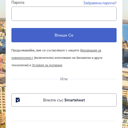
Парола
Забравена парола?
Продължавайки, вие се съгласявате с нашите
Декларация за
поверителност
(включително използване на бисквитки и други
технологии) и
Условия за ползване
Или
Влезте със Smartsheet