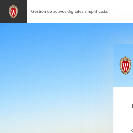
Gestión de activos digitales simplificada.