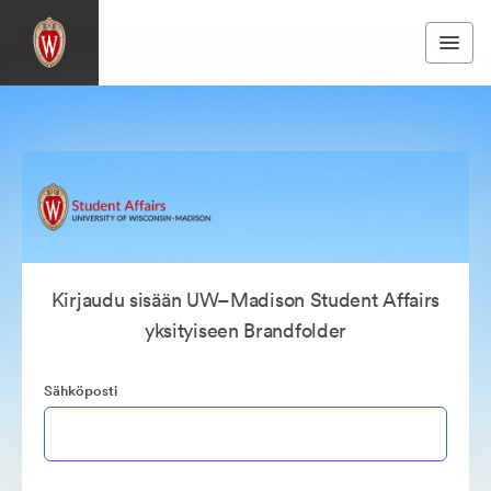
Kirjaudu sisään UW–Madison Student Affairs
yksityiseen Brandfolder
Sähköposti