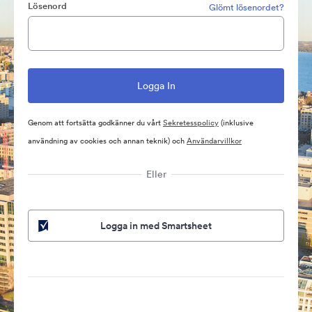
Lösenord
Glömt lösenordet?
Genom att fortsätta godkänner du vårt
Sekretesspolicy
(inklusive
användning av cookies och annan teknik) och
Användarvillkor
Eller
Logga in med Smartsheet