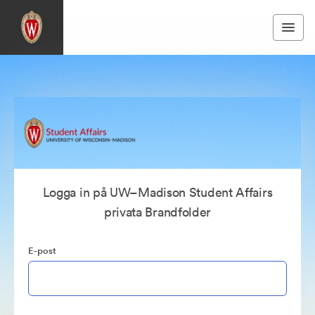
Logga in på UW–Madison Student Affairs
privata Brandfolder
E-post