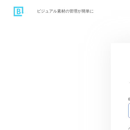
ビジュアル素材の管理が簡単に