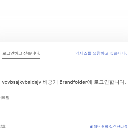
로그인하고 싶습니다.
액세스를 요청하고 싶습니다.
vcvbsajkvbaldsjv 비공개 Brandfolder에 로그인합니다.
이메일
암호
비밀번호를 잊으셨나요