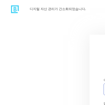
디지털 자산 관리가 간소화되었습니다.