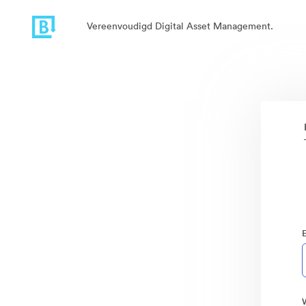
Vereenvoudigd Digital Asset Management.