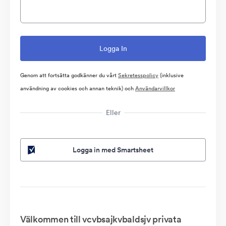
Genom att fortsätta godkänner du vårt
Sekretesspolicy
(inklusive
användning av cookies och annan teknik) och
Användarvillkor
Eller
Logga in med Smartsheet
Välkommen till vcvbsajkvbaldsjv privata