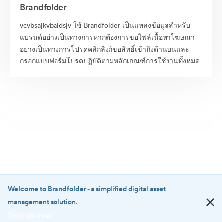
Brandfolder
vcvbsajkvbaldsjv ใช้ Brandfolder เป็นแหล่งข้อมูลสำหรับ
แบรนด์อย่างเป็นทางการหากต้องการขอไฟล์เนื้อหาโฆษณา
อย่างเป็นทางการโปรดคลิกลิงก์ขอสิทธิ์เข้าถึงด้านบนและ
กรอกแบบฟอร์มโปรดปฏิบัติตามหลักเกณฑ์การใช้งานทั้งหมด
Welcome to Brandfolder
- a simplified digital asset
management solution.
Sign up now!
©2026 Brandfolder, Inc. Digital Asset Management