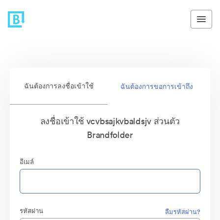
ฉันต้องการลงชื่อเข้าใช้
ฉันต้องการขอการเข้าถึง
ลงชื่อเข้าใช้ vcvbsajkvbaldsjv ส่วนตัว
Brandfolder
อีเมล์
รหัสผ่าน
ลืมรหัสผ่าน?