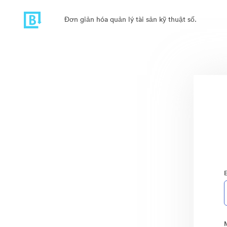
Đơn giản hóa quản lý tài sản kỹ thuật số.