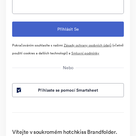
Pokračováním souhlasíte s našimi
Zásady ochrany osobních údajů
(včetně
použití cookies a dalších technologií) a
Smluvní podmínky
Nebo
Přihlaste se pomocí Smartsheet
Vítejte v soukromém hotchkiss Brandfolder.