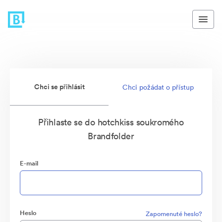
Chci se přihlásit
Chci požádat o přístup
Přihlaste se do hotchkiss soukromého
Brandfolder
E-mail
Heslo
Zapomenuté heslo?