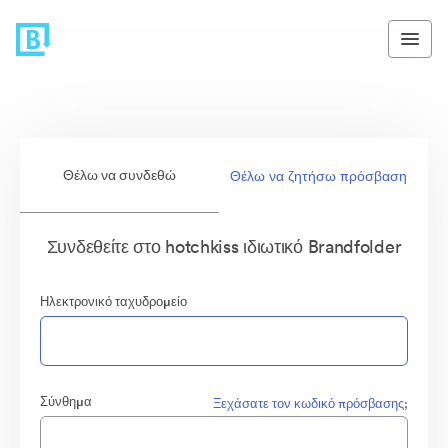
Θέλω να συνδεθώ
Θέλω να ζητήσω πρόσβαση
Συνδεθείτε στο hotchkiss ιδιωτικό Brandfolder
Ηλεκτρονικό ταχυδρομείο
Σύνθημα
Ξεχάσατε τον κωδικό πρόσβασης;