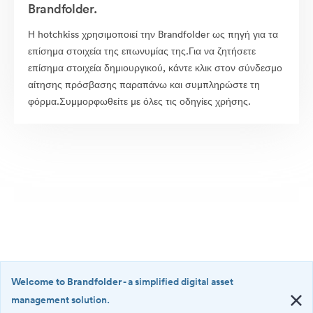
Brandfolder.
Η hotchkiss χρησιμοποιεί την Brandfolder ως πηγή για τα
επίσημα στοιχεία της επωνυμίας της.Για να ζητήσετε
επίσημα στοιχεία δημιουργικού, κάντε κλικ στον σύνδεσμο
αίτησης πρόσβασης παραπάνω και συμπληρώστε τη
φόρμα.Συμμορφωθείτε με όλες τις οδηγίες χρήσης.
Welcome to Brandfolder
- a simplified digital asset
management solution.