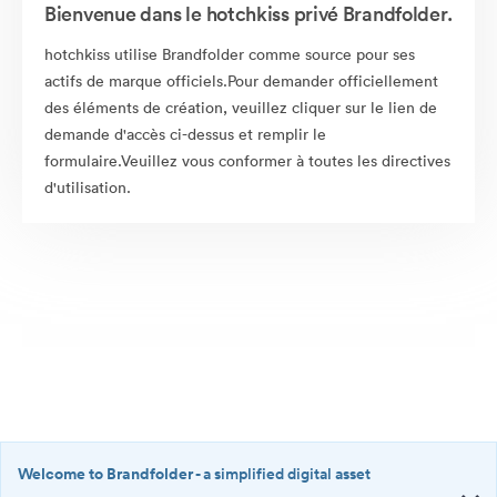
Bienvenue dans le hotchkiss privé Brandfolder.
hotchkiss utilise Brandfolder comme source pour ses
actifs de marque officiels.Pour demander officiellement
des éléments de création, veuillez cliquer sur le lien de
demande d'accès ci-dessus et remplir le
formulaire.Veuillez vous conformer à toutes les directives
d'utilisation.
Welcome to Brandfolder
- a simplified digital asset