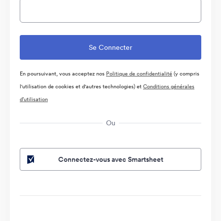
En poursuivant, vous acceptez nos
Politique de confidentialité
(y compris
l'utilisation de cookies et d'autres technologies) et
Conditions générales
d’utilisation
Ou
Connectez-vous avec Smartsheet