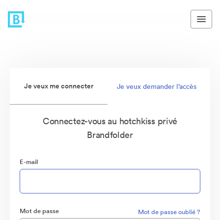
Je veux me connecter
Je veux demander l’accès
Connectez-vous au hotchkiss privé
Brandfolder
E-mail
Mot de passe
Mot de passe oublié ?