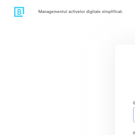
Managementul activelor digitale simplificat.