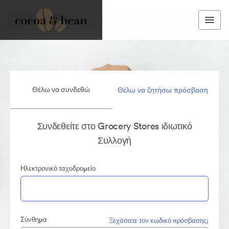
Θέλω να συνδεθώ
Θέλω να ζητήσω πρόσβαση
Συνδεθείτε στο Grocery Stores ιδιωτικό
Συλλογή
Ηλεκτρονικό ταχυδρομείο
Σύνθημα
Ξεχάσατε τον κωδικό πρόσβασης;