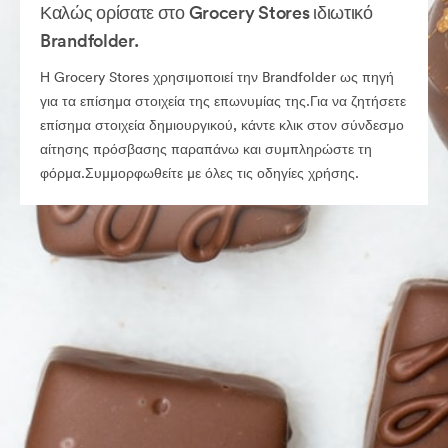
Καλώς ορίσατε στο Grocery Stores ιδιωτικό
Brandfolder.
Η Grocery Stores χρησιμοποιεί την Brandfolder ως πηγή
για τα επίσημα στοιχεία της επωνυμίας της.Για να ζητήσετε
επίσημα στοιχεία δημιουργικού, κάντε κλικ στον σύνδεσμο
αίτησης πρόσβασης παραπάνω και συμπληρώστε τη
φόρμα.Συμμορφωθείτε με όλες τις οδηγίες χρήσης.