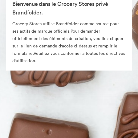
Bienvenue dans le Grocery Stores privé
Brandfolder.
Grocery Stores utilise Brandfolder comme source pour
ses actifs de marque officiels.Pour demander
officiellement des éléments de création, veuillez cliquer
sur le lien de demande d'accès ci-dessus et remplir le
formulaire.Veuillez vous conformer à toutes les directives
d'utilisation.