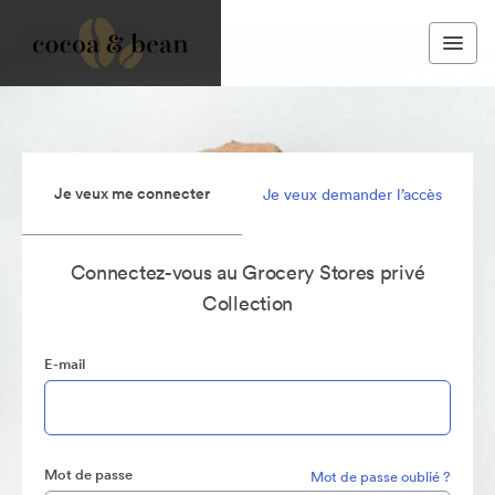
Je veux me connecter
Je veux demander l’accès
Connectez-vous au Grocery Stores privé
Collection
E-mail
Mot de passe
Mot de passe oublié ?