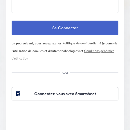
En poursuivant, vous acceptez nos
Politique de confidentialité
(y compris
l'utilisation de cookies et d'autres technologies) et
Conditions générales
d’utilisation
Ou
Connectez-vous avec Smartsheet