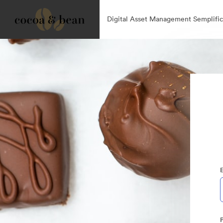
Digital Asset Management Semplific