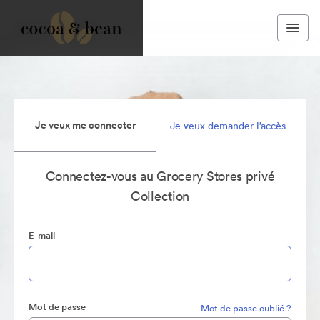
Je veux me connecter
Je veux demander l’accès
Connectez-vous au Grocery Stores privé
Collection
E-mail
Mot de passe
Mot de passe oublié ?