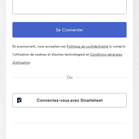
En poursuivant, vous acceptez nos
Politique de confidentialité
(y compris
l'utilisation de cookies et d'autres technologies) et
Conditions générales
d’utilisation
Ou
Connectez-vous avec Smartsheet