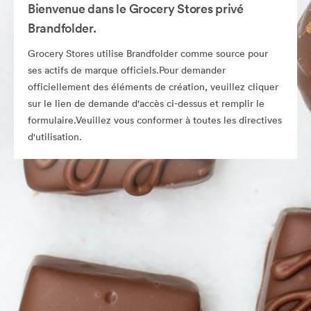
Bienvenue dans le Grocery Stores privé
Brandfolder.
Grocery Stores utilise Brandfolder comme source pour
ses actifs de marque officiels.Pour demander
officiellement des éléments de création, veuillez cliquer
sur le lien de demande d'accès ci-dessus et remplir le
formulaire.Veuillez vous conformer à toutes les directives
d'utilisation.