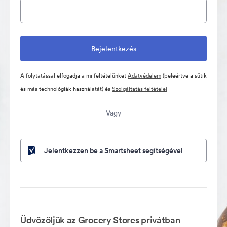
A folytatással elfogadja a mi feltételünket
Adatvédelem
(beleértve a sütik
és más technológiák használatát) és
Szolgáltatás feltételei
Vagy
Jelentkezzen be a Smartsheet segítségével
Üdvözöljük az Grocery Stores privátban