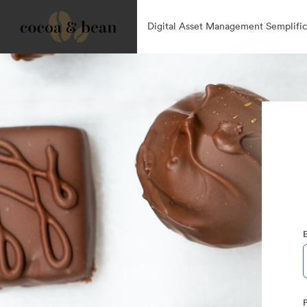
Digital Asset Management Semplific