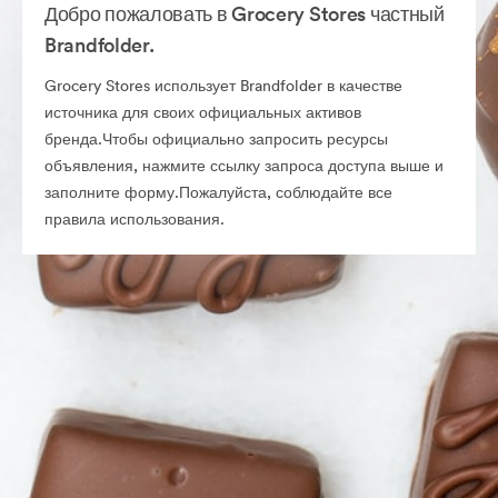
Добро пожаловать в Grocery Stores частный
Brandfolder.
Grocery Stores использует Brandfolder в качестве
источника для своих официальных активов
бренда.Чтобы официально запросить ресурсы
объявления, нажмите ссылку запроса доступа выше и
заполните форму.Пожалуйста, соблюдайте все
правила использования.