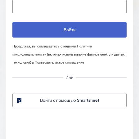
Продолжая, вы соглашаетесь с нашими
Политика
конфиденциальности
(включая использование файлов cookie и других
технологий) и
Пользовательское соглашение
Или
Войти с помощью Smartsheet