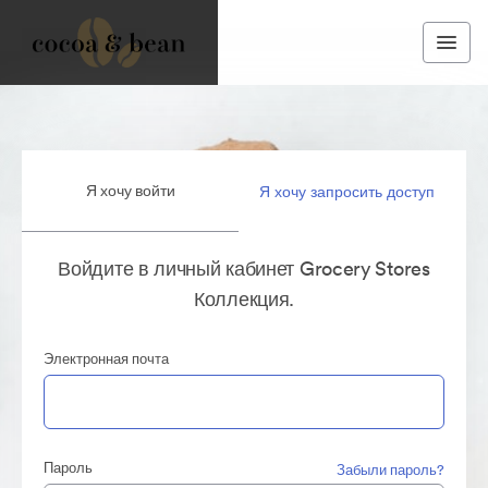
Я хочу войти
Я хочу запросить доступ
Войдите в личный кабинет Grocery Stores
Коллекция.
Электронная почта
Пароль
Забыли пароль?