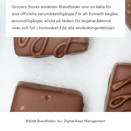
Grocery Stores använder Brandfolder som en källa för
sina officiella varumärketillgångar.För att formellt begära
annonstillgångar, klicka på länken för begäranåtkomst
ovan och fyll i formuläret.Följ alla användningsriktlinjer.
©2026 Brandfolder, Inc. Digital Asset Management
·