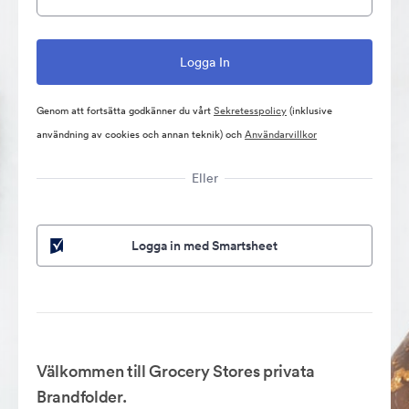
Genom att fortsätta godkänner du vårt
Sekretesspolicy
(inklusive
användning av cookies och annan teknik) och
Användarvillkor
Eller
Logga in med Smartsheet
Välkommen till Grocery Stores privata
Brandfolder.