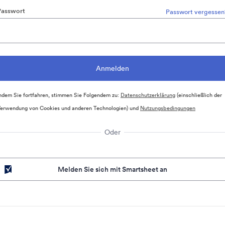
Passwort
Passwort vergessen
ndem Sie fortfahren, stimmen Sie Folgendem zu:
Datenschutzerklärung
(einschließlich der
erwendung von Cookies und anderen Technologien) und
Nutzungsbedingungen
Oder
Melden Sie sich mit Smartsheet an