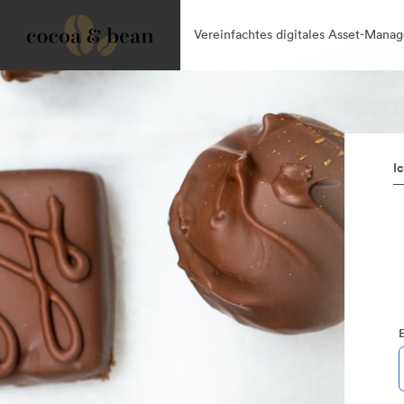
Vereinfachtes digitales Asset-Mana
I