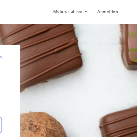
Mehr erfahren
Anmelden
n