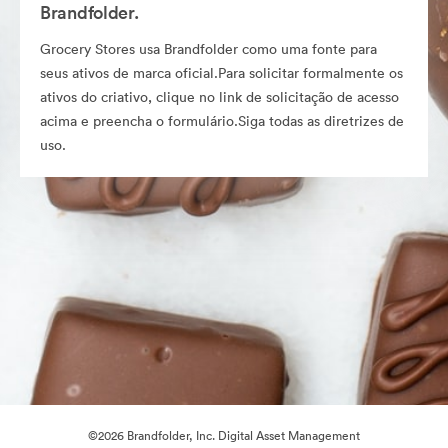
Brandfolder.
Grocery Stores usa Brandfolder como uma fonte para
seus ativos de marca oficial.Para solicitar formalmente os
ativos do criativo, clique no link de solicitação de acesso
acima e preencha o formulário.Siga todas as diretrizes de
uso.
©2026 Brandfolder, Inc. Digital Asset Management