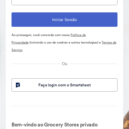
Ao prosseguir, você concorda com nossa
Política de
Privacidade
(incluindo o uso de cookies e outras tecnologias) e
Termos de
Serviço
Ou
Faça login com o Smartsheet
Bem-vindo ao Grocery Stores privado