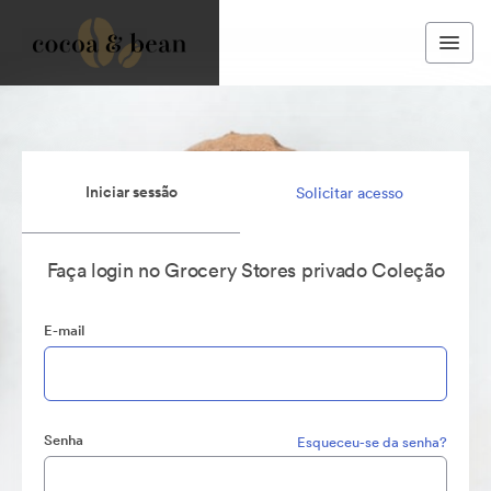
Iniciar sessão
Solicitar acesso
Faça login no Grocery Stores privado Coleção
E-mail
Senha
Esqueceu-se da senha?