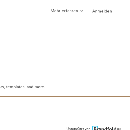
Mehr erfahren
Anmelden
ors, templates, and more.
Unterstützt von