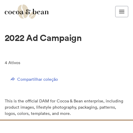
2022 Ad Campaign
4
Ativos
Compartilhar coleção
This is the official DAM for Cocoa & Bean enterprise, including
product images, lifestyle photography, packaging, patterns,
logos, colors, templates, and more.