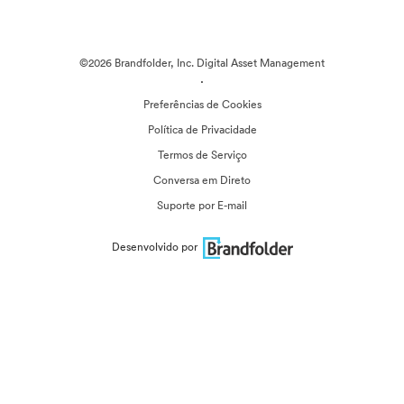
©2026 Brandfolder, Inc. Digital Asset Management
·
Preferências de Cookies
Política de Privacidade
Termos de Serviço
Conversa em Direto
Suporte por E-mail
Desenvolvido por