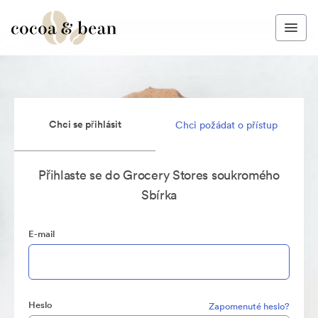
Chci se přihlásit
Chci požádat o přístup
Přihlaste se do Grocery Stores soukromého
Sbírka
E-mail
Heslo
Zapomenuté heslo?