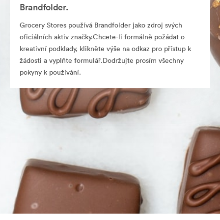
Brandfolder.
Grocery Stores používá Brandfolder jako zdroj svých
oficiálních aktiv značky.Chcete-li formálně požádat o
kreativní podklady, klikněte výše na odkaz pro přístup k
žádosti a vyplňte formulář.Dodržujte prosím všechny
pokyny k používání.