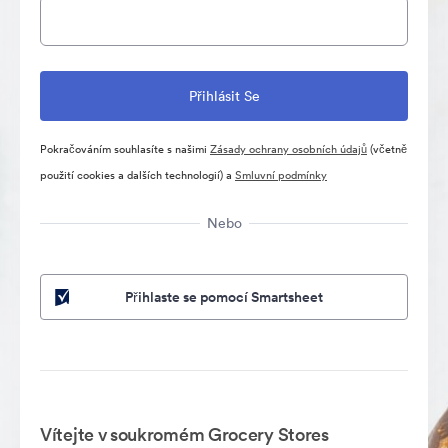
Pokračováním souhlasíte s našimi
Zásady ochrany osobních údajů
(včetně
použití cookies a dalších technologií) a
Smluvní podmínky
Nebo
Přihlaste se pomocí Smartsheet
Vítejte v soukromém Grocery Stores