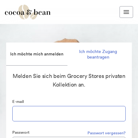
Ich möchte Zugang
Ich möchte mich anmelden
beantragen
Melden Sie sich beim Grocery Stores privaten
Kollektion an.
E-mail
Passwort
Passwort vergessen?