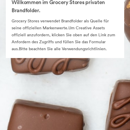
Willkommen im Grocery Stores privaten
Brandfolder.
Grocery Stores verwendet Brandfolder als Quelle für
seine offiziellen Markenwerte.Um Creative Assets
offiziell anzufordern, klicken Sie oben auf den Link zum
Anfordern des Zugriffs und füllen Sie das Formular
aus.Bitte beachten Sie alle Verwendungsrichtlinien.