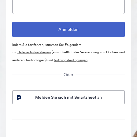
Indem Sie fortfahren, stimmen Sie Folgendem
zu:
Datenschutzerklärung
(einschließlich der Verwendung von Cookies und
anderen Technologien) und
Nutzungsbedingungen
Oder
Melden Sie sich mit Smartsheet an