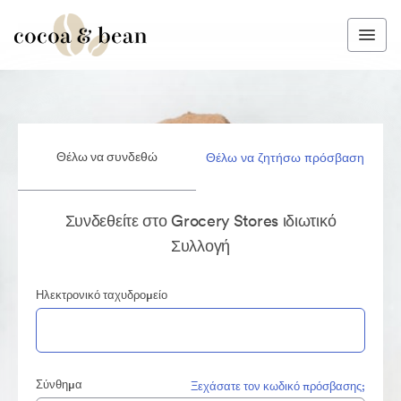
Θέλω να συνδεθώ
Θέλω να ζητήσω πρόσβαση
Συνδεθείτε στο Grocery Stores ιδιωτικό
Συλλογή
Ηλεκτρονικό ταχυδρομείο
Σύνθημα
Ξεχάσατε τον κωδικό πρόσβασης;