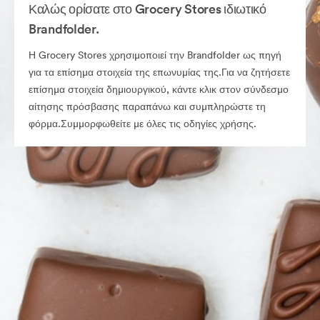
Καλώς ορίσατε στο Grocery Stores ιδιωτικό
Brandfolder.
Η Grocery Stores χρησιμοποιεί την Brandfolder ως πηγή
για τα επίσημα στοιχεία της επωνυμίας της.Για να ζητήσετε
επίσημα στοιχεία δημιουργικού, κάντε κλικ στον σύνδεσμο
αίτησης πρόσβασης παραπάνω και συμπληρώστε τη
φόρμα.Συμμορφωθείτε με όλες τις οδηγίες χρήσης.