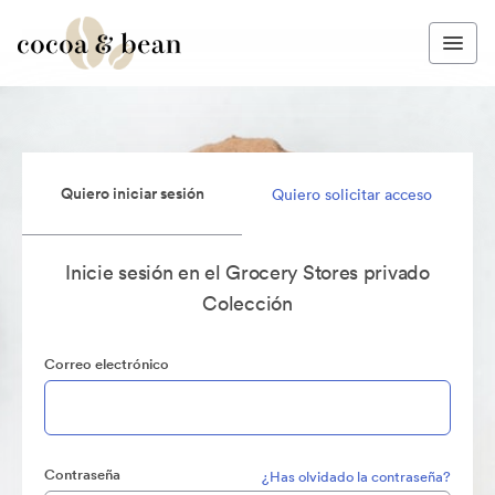
Quiero iniciar sesión
Quiero solicitar acceso
Inicie sesión en el Grocery Stores privado
Colección
Correo electrónico
Contraseña
¿Has olvidado la contraseña?