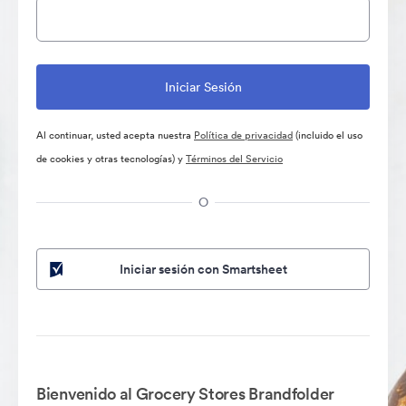
Al continuar, usted acepta nuestra
Política de privacidad
(incluido el uso
de cookies y otras tecnologías) y
Términos del Servicio
O
Iniciar sesión con Smartsheet
Bienvenido al Grocery Stores Brandfolder