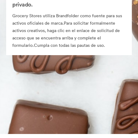
privado.
Grocery Stores utiliza Brandfolder como fuente para sus
activos oficiales de marca.Para solicitar formalmente
activos creativos, haga clic en el enlace de solicitud de
acceso que se encuentra arriba y complete el
formulario.Cumpla con todas las pautas de uso.