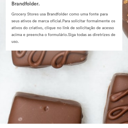
Brandfolder.
Grocery Stores usa Brandfolder como uma fonte para
seus ativos de marca oficial.Para solicitar formalmente os
ativos do criativo, clique no link de solicitação de acesso
acima e preencha o formulário.Siga todas as diretrizes de
uso.