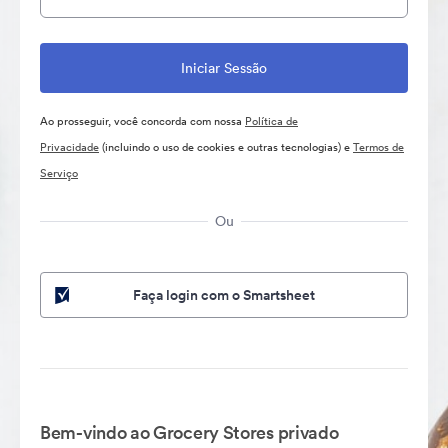
Ao prosseguir, você concorda com nossa
Política de
Privacidade
(incluindo o uso de cookies e outras tecnologias) e
Termos de
Serviço
Ou
Faça login com o Smartsheet
Bem-vindo ao Grocery Stores privado