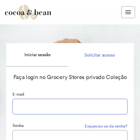
Iniciar sessão
Solicitar acesso
Faça login no Grocery Stores privado Coleção
E-mail
Senha
Esqueceu-se da senha?