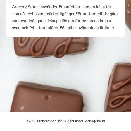
Grocery Stores använder Brandfolder som en källa för
sina officiella varumärketillgångar.För att formellt begära
annonstillgångar, klicka på länken för begäranåtkomst
ovan och fyll i formuläret.Följ alla användningsriktlinjer.
©2026 Brandfolder, Inc. Digital Asset Management
·