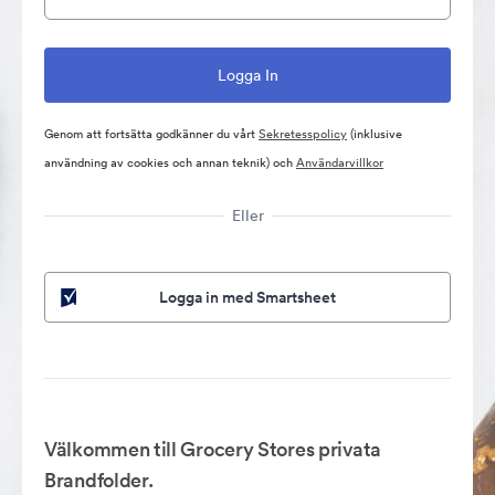
Genom att fortsätta godkänner du vårt
Sekretesspolicy
(inklusive
användning av cookies och annan teknik) och
Användarvillkor
Eller
Logga in med Smartsheet
Välkommen till Grocery Stores privata
Brandfolder.