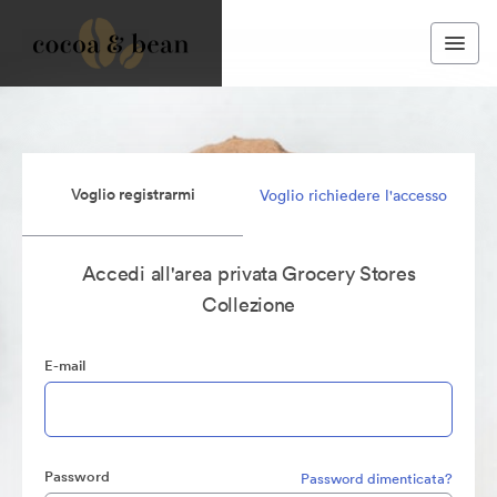
Voglio registrarmi
Voglio richiedere l'accesso
Accedi all'area privata Grocery Stores
Collezione
E-mail
Password
Password dimenticata?