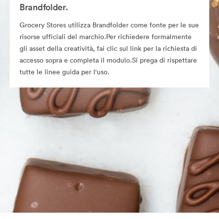
Brandfolder.
Grocery Stores utilizza Brandfolder come fonte per le sue
risorse ufficiali del marchio.Per richiedere formalmente
gli asset della creatività, fai clic sul link per la richiesta di
accesso sopra e completa il modulo.Si prega di rispettare
tutte le linee guida per l'uso.