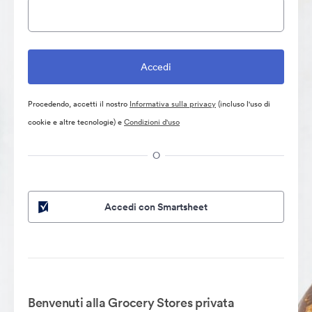
Procedendo, accetti il nostro
Informativa sulla privacy
(incluso l'uso di
cookie e altre tecnologie) e
Condizioni d'uso
O
Accedi con Smartsheet
Benvenuti alla Grocery Stores privata