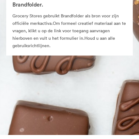
Brandfolder.
Grocery Stores gebruikt Brandfolder als bron voor zijn
officiële merkactiva.Om formeel creatief materiaal aan te
vragen, klikt u op de link voor toegang aanvragen
hierboven en vult u het formulier in.Houd u aan alle
gebruiksrichtlijnen.