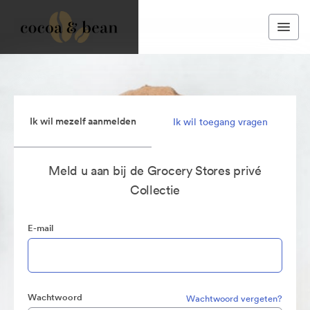
Ik wil mezelf aanmelden
Ik wil toegang vragen
Meld u aan bij de Grocery Stores privé
Collectie
E-mail
Wachtwoord
Wachtwoord vergeten?