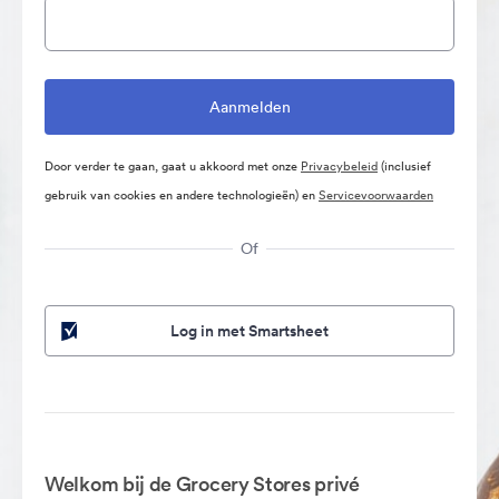
Door verder te gaan, gaat u akkoord met onze
Privacybeleid
(inclusief
gebruik van cookies en andere technologieën) en
Servicevoorwaarden
Of
Log in met Smartsheet
Welkom bij de Grocery Stores privé