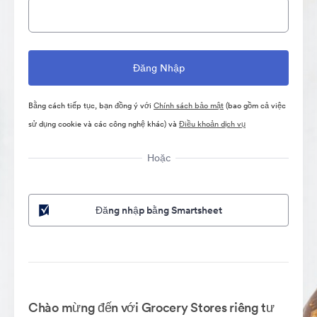
Bằng cách tiếp tục, bạn đồng ý với
Chính sách bảo mật
(bao gồm cả việc
sử dụng cookie và các công nghệ khác) và
Điều khoản dịch vụ
Hoặc
Đăng nhập bằng Smartsheet
Chào mừng đến với Grocery Stores riêng tư