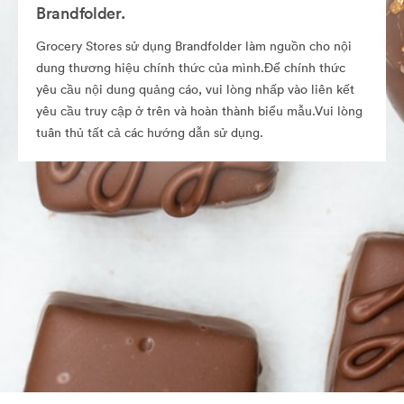
Brandfolder.
Grocery Stores sử dụng Brandfolder làm nguồn cho nội
dung thương hiệu chính thức của mình.Để chính thức
yêu cầu nội dung quảng cáo, vui lòng nhấp vào liên kết
yêu cầu truy cập ở trên và hoàn thành biểu mẫu.Vui lòng
tuân thủ tất cả các hướng dẫn sử dụng.