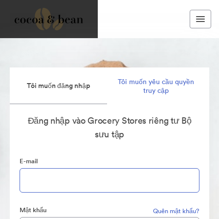
Tôi muốn yêu cầu quyền
Tôi muốn đăng nhập
truy cập
Đăng nhập vào Grocery Stores riêng tư Bộ
sưu tập
E-mail
Mật khẩu
Quên mật khẩu?