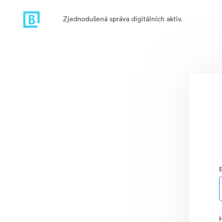
Zjednodušená správa digitálních aktiv.