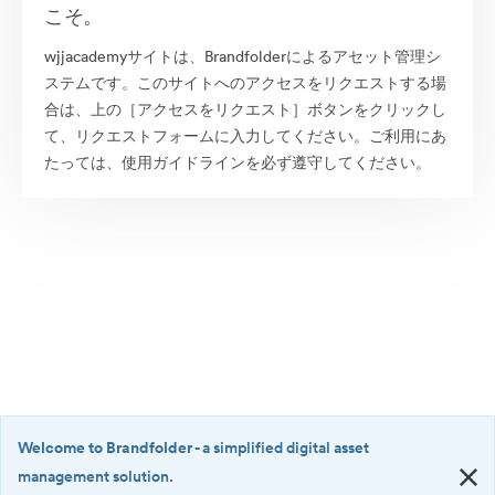
こそ。
wjjacademyサイトは、Brandfolderによるアセット管理シ
ステムです。このサイトへのアクセスをリクエストする場
合は、上の［アクセスをリクエスト］ボタンをクリックし
て、リクエストフォームに入力してください。ご利用にあ
たっては、使用ガイドラインを必ず遵守してください。
Welcome to Brandfolder
- a simplified digital asset
management solution.