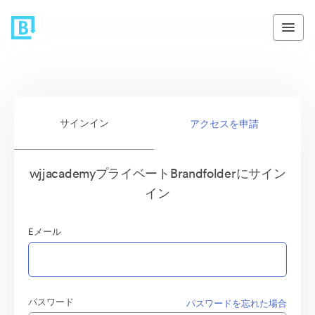
サインイン
アクセスを申請
wjjacademyプライベートBrandfolderにサイン
イン
Eメール
パスワード
パスワードを忘れた場合