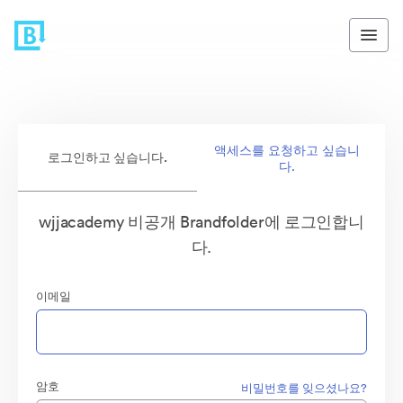
액세스를 요청하고 싶습니
로그인하고 싶습니다.
다.
wjjacademy 비공개 Brandfolder에 로그인합니
다.
이메일
암호
비밀번호를 잊으셨나요?