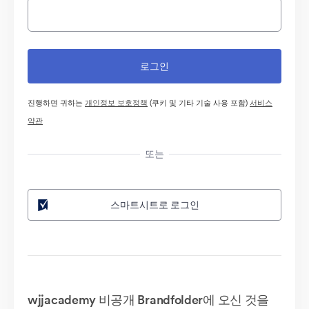
진행하면 귀하는
개인정보 보호정책
(쿠키 및 기타 기술 사용 포함)
서비스
약관
또는
스마트시트로 로그인
wjjacademy 비공개 Brandfolder에 오신 것을