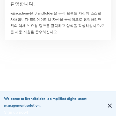
환영합니다.
wjjacademy은 Brandfolder을 공식 브랜드 자산의 소스로
사용합니다.크리에이티브 자산을 공식적으로 요청하려면
위의 액세스 요청 링크를 클릭하고 양식을 작성하십시오.모
든 사용 지침을 준수하십시오.
Welcome to Brandfolder
- a simplified digital asset
management solution.
Sign up now!
©2026 Brandfolder, Inc. Digital Asset Management