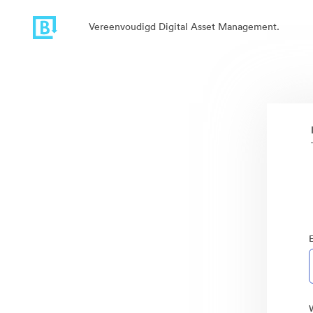
Vereenvoudigd Digital Asset Management.