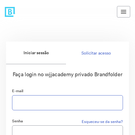
Iniciar sessão
Solicitar acesso
Faça login no wjjacademy privado Brandfolder
E-mail
Senha
Esqueceu-se da senha?