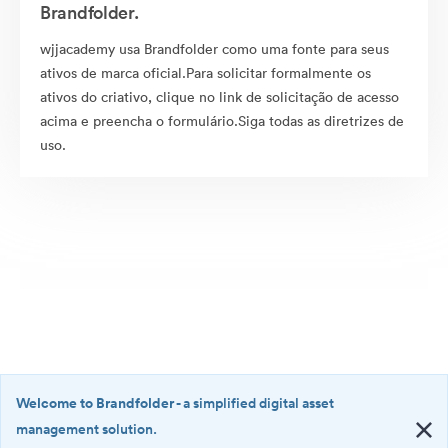
Brandfolder.
wjjacademy usa Brandfolder como uma fonte para seus
ativos de marca oficial.Para solicitar formalmente os
ativos do criativo, clique no link de solicitação de acesso
acima e preencha o formulário.Siga todas as diretrizes de
uso.
Welcome to Brandfolder
- a simplified digital asset
management solution.