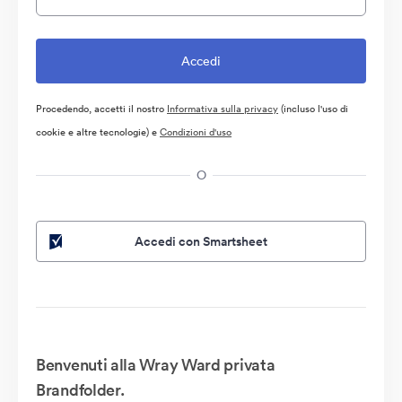
Procedendo, accetti il nostro
Informativa sulla privacy
(incluso l'uso di
cookie e altre tecnologie) e
Condizioni d'uso
O
Accedi con Smartsheet
Benvenuti alla Wray Ward privata
Brandfolder.