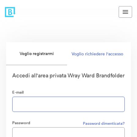
Voglio registrarmi
Voglio richiedere l'accesso
Accedi all'area privata Wray Ward Brandfolder
E-mail
Password
Password dimenticata?