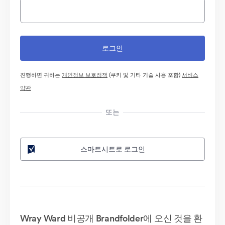
진행하면 귀하는
개인정보 보호정책
(쿠키 및 기타 기술 사용 포함)
서비스
약관
또는
스마트시트로 로그인
Wray Ward 비공개 Brandfolder에 오신 것을 환