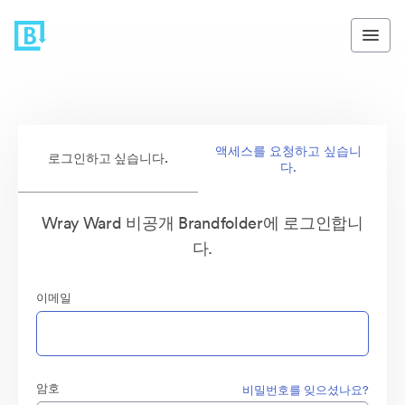
액세스를 요청하고 싶습니
로그인하고 싶습니다.
다.
Wray Ward 비공개 Brandfolder에 로그인합니
다.
이메일
암호
비밀번호를 잊으셨나요?