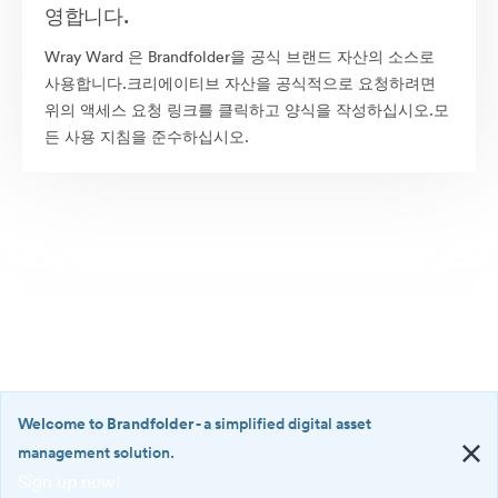
영합니다.
Wray Ward 은 Brandfolder을 공식 브랜드 자산의 소스로
사용합니다.크리에이티브 자산을 공식적으로 요청하려면
위의 액세스 요청 링크를 클릭하고 양식을 작성하십시오.모
든 사용 지침을 준수하십시오.
Welcome to Brandfolder
- a simplified digital asset
management solution.
Sign up now!
©2026 Brandfolder, Inc. Digital Asset Management