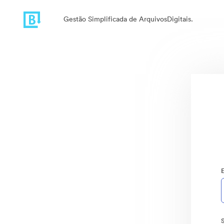
Gestão Simplificada de ArquivosDigitais.