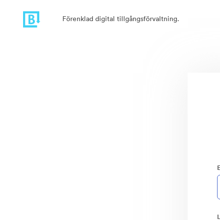
Förenklad digital tillgångsförvaltning.