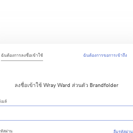
ฉันต้องการลงชื่อเข้าใช้
ฉันต้องการขอการเข้าถึง
ลงชื่อเข้าใช้ Wray Ward ส่วนตัว Brandfolder
ีเมล์
หัสผ่าน
ลืมรหัสผ่าน