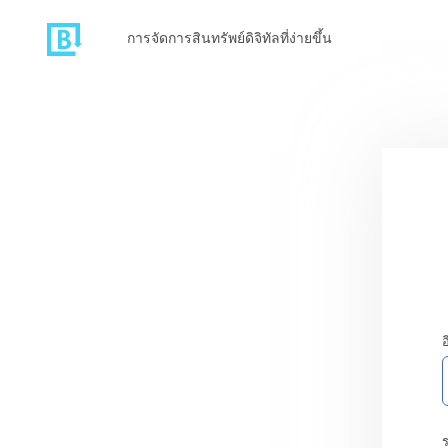
การจัดการสินทรัพย์ดิจิทัลที่ง่ายขึ้น
อ
ร