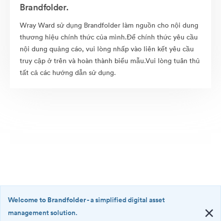
Brandfolder.
Wray Ward sử dụng Brandfolder làm nguồn cho nội dung
thương hiệu chính thức của mình.Để chính thức yêu cầu
nội dung quảng cáo, vui lòng nhấp vào liên kết yêu cầu
truy cập ở trên và hoàn thành biểu mẫu.Vui lòng tuân thủ
tất cả các hướng dẫn sử dụng.
Welcome to Brandfolder
- a simplified digital asset
management solution.