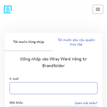
Tôi muốn yêu cầu quyền
Tôi muốn đăng nhập
truy cập
Đăng nhập vào Wray Ward riêng tư
Brandfolder
E-mail
Mật khẩu
Quên mật khẩu?