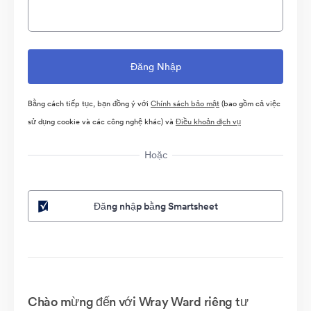
Bằng cách tiếp tục, bạn đồng ý với
Chính sách bảo mật
(bao gồm cả việc
sử dụng cookie và các công nghệ khác) và
Điều khoản dịch vụ
Hoặc
Đăng nhập bằng Smartsheet
Chào mừng đến với Wray Ward riêng tư