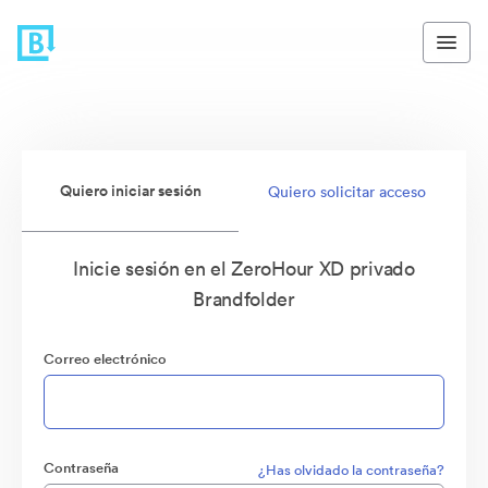
Quiero iniciar sesión
Quiero solicitar acceso
Inicie sesión en el ZeroHour XD privado
Brandfolder
Correo electrónico
Contraseña
¿Has olvidado la contraseña?