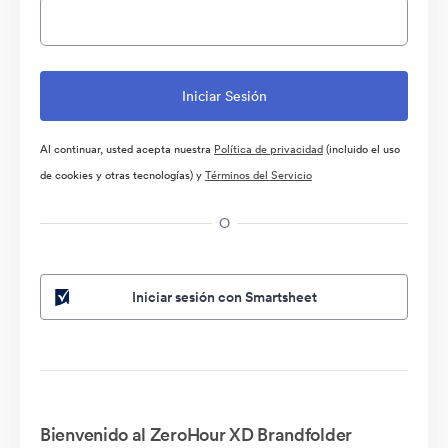
Al continuar, usted acepta nuestra
Política de privacidad
(incluido el uso
de cookies y otras tecnologías) y
Términos del Servicio
O
Iniciar sesión con Smartsheet
Bienvenido al ZeroHour XD Brandfolder