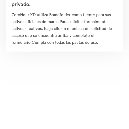
privado.
ZeroHour XD utiliza Brandfolder como fuente para sus
activos oficiales de marca.Para solicitar formalmente
activos creativos, haga clic en el enlace de solicitud de
acceso que se encuentra arriba y complete el
formulario.Cumpla con todas las pautas de uso.